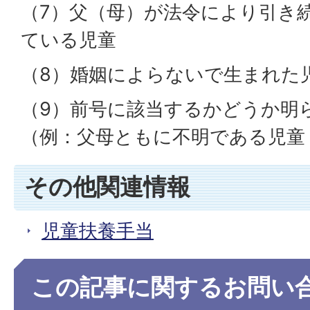
（7）父（母）が法令により引き
ている児童
（8）婚姻によらないで生まれた
（9）前号に該当するかどうか明
（例：父母ともに不明である児童
その他関連情報
児童扶養手当
この記事に関するお問い