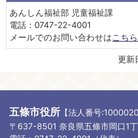
あんしん福祉部 児童福祉課
電話：0747-22-4001
メールでのお問い合わせは
こちら
更新日
五條市役所
【法人番号:1000020
〒637-8501 奈良県五條市岡口1