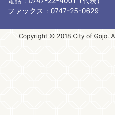
電話：0747-22-4001（代表）
ファックス：0747-25-0629
Copyright © 2018 City of Gojo. Al