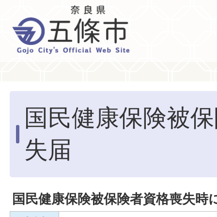
国民健康保険被保
失届
国民健康保険被保険者資格喪失時