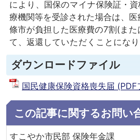
により、国保のマイナ保険証・資
療機関等を受診された場合は、医
條市が負担した医療費の7割(また
て、返還していただくことになり
ダウンロードファイル
国民健康保険資格喪失届 (PDFファ
この記事に関するお問い
すこやか市民部 保険年金課