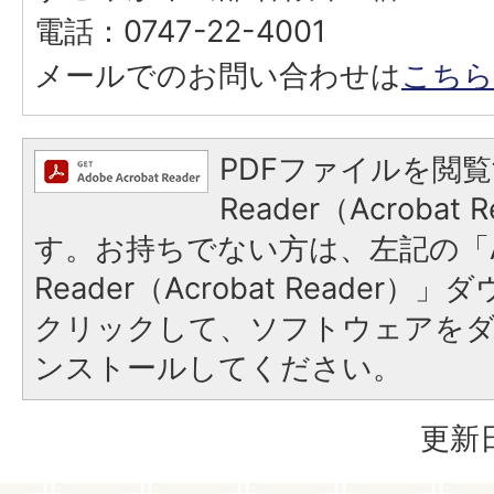
電話：0747-22-4001
メールでのお問い合わせは
こちら
PDFファイルを閲覧
Reader（Acroba
す。お持ちでない方は、左記の「A
Reader（Acrobat Reader
クリックして、ソフトウェアを
ンストールしてください。
更新日