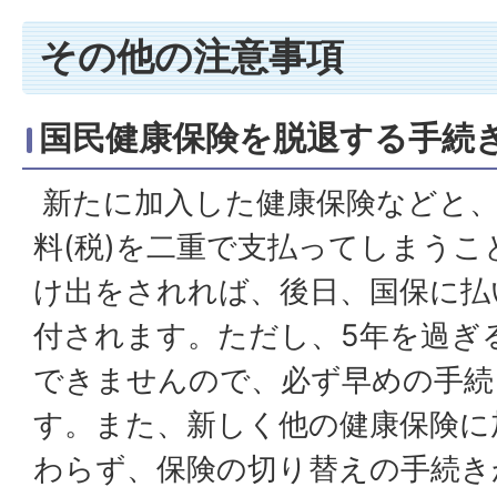
その他の注意事項
国民健康保険を脱退する手続
新たに加入した健康保険などと、
料(税)を二重で支払ってしまうこ
け出をされれば、後日、国保に払
付されます。ただし、5年を過ぎ
できませんので、必ず早めの手続
す。また、新しく他の健康保険に
わらず、保険の切り替えの手続き