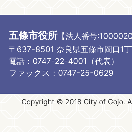
五條市役所
【法人番号:1000020
〒637-8501 奈良県五條市岡口1
電話：0747-22-4001（代表）
ファックス：0747-25-0629
Copyright © 2018 City of Gojo. Al