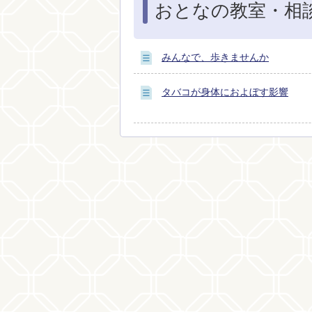
おとなの教室・相
みんなで、歩きませんか
タバコが身体におよぼす影響