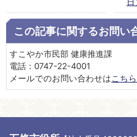
日
この記事に関するお問い
すこやか市民部 健康推進課
電話：0747-22-4001
メールでのお問い合わせは
こちら