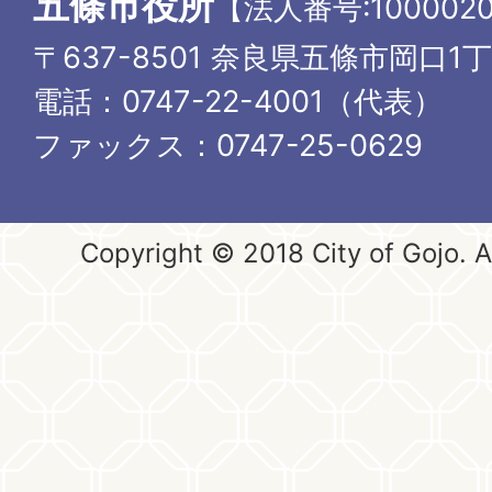
五條市役所
【法人番号:1000020
〒637-8501 奈良県五條市岡口1
電話：0747-22-4001（代表）
ファックス：0747-25-0629
Copyright © 2018 City of Gojo. Al