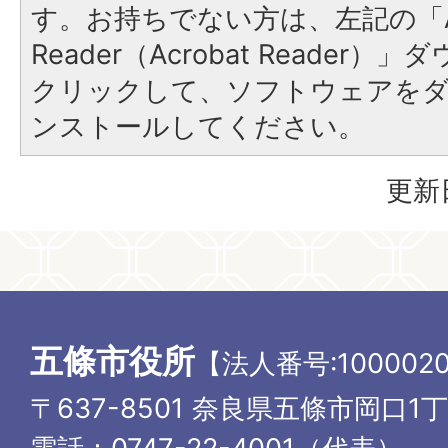
す。お持ちでない方は、左記の「A
Reader（Acrobat Reader
クリックして、ソフトウェアを
ンストールしてください。
更新
五條市役所
【法人番号:1000020
〒637-8501 奈良県五條市岡口1