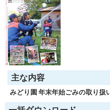
主な内容
みどり園 年末年始ごみの取り扱い
一括ダウンロード