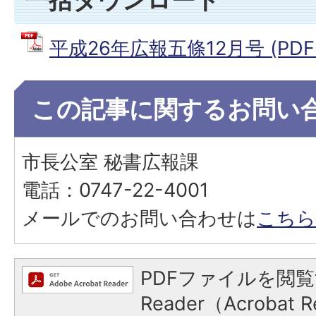
平成26年広報五條12月号 (PDFフ
この記事に関するお問い
市長公室 秘書広報課
電話：0747-22-4001
メールでのお問い合わせは
こちら
PDFファイルを閲覧
Reader（Acroba