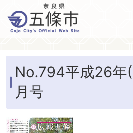
No.794平成26年(
月号