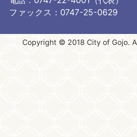
電話：0747-22-4001（代表）
ファックス：0747-25-0629
Copyright © 2018 City of Gojo. Al