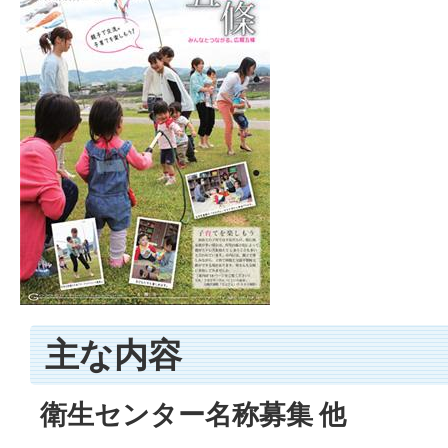
主な内容
衛生センター名称募集 他