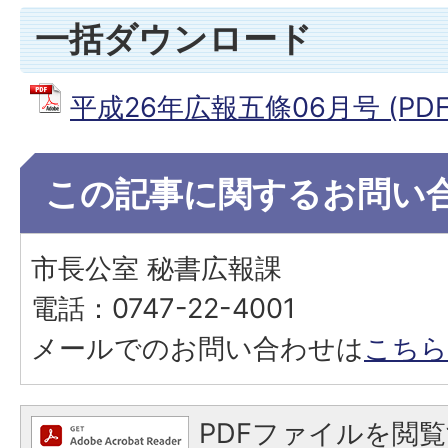
一括ダウンロード
平成26年広報五條06月号 (PDF
この記事に関するお問い
市長公室 秘書広報課
電話：0747-22-4001
メールでのお問い合わせは
こちら
PDFファイルを閲覧