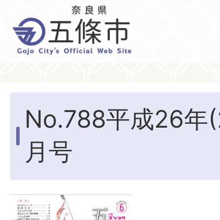
No.788平成26年(
月号