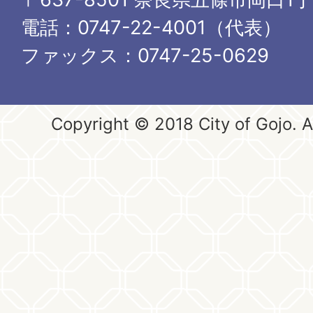
電話：0747-22-4001（代表）
ファックス：0747-25-0629
Copyright © 2018 City of Gojo. Al