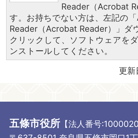
Reader（Acroba
す。お持ちでない方は、左記の「A
Reader（Acrobat Reader
クリックして、ソフトウェアを
ンストールしてください。
更新
五條市役所
【法人番号:1000020
〒637-8501 奈良県五條市岡口1