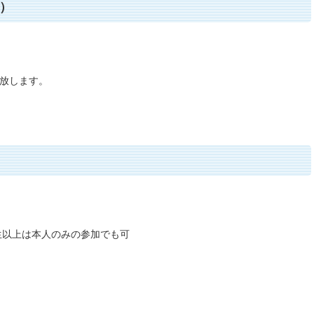
）
放します。
以上は本人のみの参加でも可