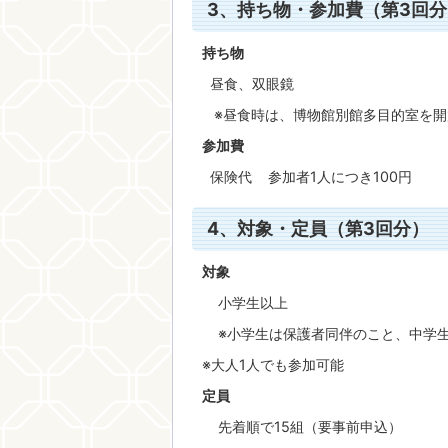
3、持ち物・参加費（第3回分
持ち物
昼食、双眼鏡
※昼食時は、博物館別館多目的室を開
参加費
保険代 参加者1人につき100円
4、対象・定員（第3回分）
対象
小学生以上
※小学生は保護者同伴のこと、中学生
※大人1人でも参加可能
定員
先着順で15組（要事前申込）