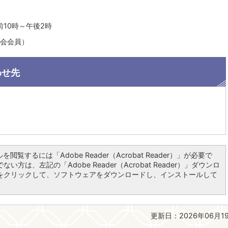
」
前10時～午後2時
話会会員）
わせ先
を閲覧するには「Adobe Reader（Acrobat Reader）」が必要で
い方は、左記の「Adobe Reader（Acrobat Reader）」ダウンロ
をクリックして、ソフトウェアをダウンロードし、インストールして
更新日：2026年06月1