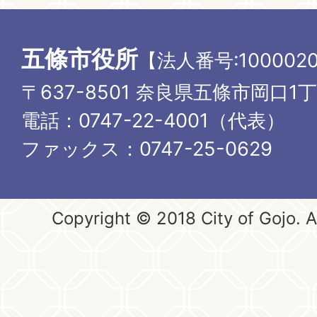
五條市役所
【法人番号:1000020
〒637-8501 奈良県五條市岡口1
電話：0747-22-4001（代表）
ファックス：0747-25-0629
Copyright © 2018 City of Gojo. Al