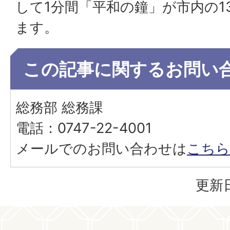
して1分間「平和の鐘」が市内の1
ます。
この記事に関するお問い
総務部 総務課
電話：0747-22-4001
メールでのお問い合わせは
こちら
更新日