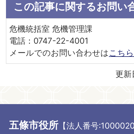
この記事に関するお問い
危機統括室 危機管理課
電話：0747-22-4001
メールでのお問い合わせは
こちら
更新
五條市役所
【法人番号:1000020