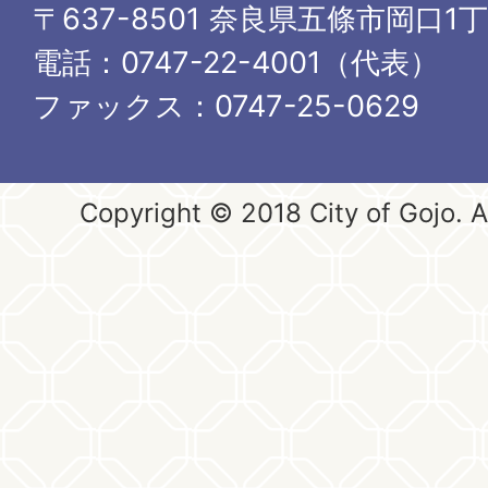
〒637-8501 奈良県五條市岡口1
電話：0747-22-4001（代表）
ファックス：0747-25-0629
Copyright © 2018 City of Gojo. Al