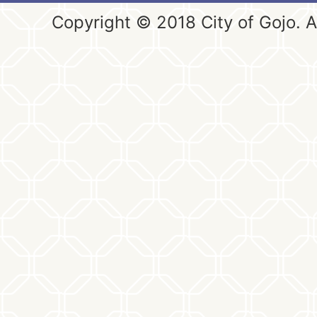
Copyright © 2018 City of Gojo. Al