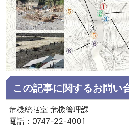
この記事に関するお問い
危機統括室 危機管理課
電話：0747-22-4001