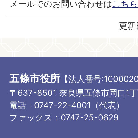
メールでのお問い合わせは
こちら
更新
五條市役所
【法人番号:1000020
〒637-8501 奈良県五條市岡口1
電話：0747-22-4001（代表）
ファックス：0747-25-0629