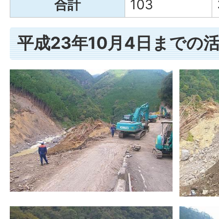
合計
103
平成23年10月4日までの