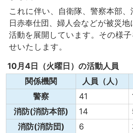
これに伴い、自衛隊、警察本部、
日赤奉仕団、婦人会などが被災地
活動を展開しています。その様子
せいたします。
10月4日（火曜日）の活動人員
関係機関
人員（人）
警察
41
消防(消防本部)
14
消防(消防団)
6