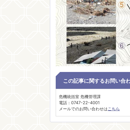
この記事に関するお問い合
危機統括室 危機管理課
電話：0747-22-4001
メールでのお問い合わせは
こちら