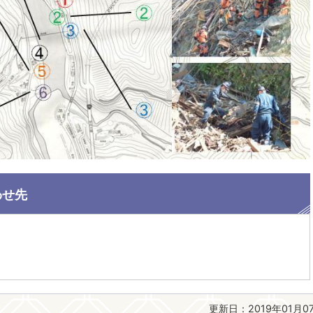
わせ先
更新日：2019年01月0