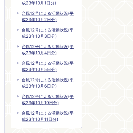
成23年10月1日分)
台風12号による活動状況(平
成23年10月2日分)
台風12号による活動状況(平
成23年10月3日分)
台風12号による活動状況(平
成23年10月4日分)
台風12号による活動状況(平
成23年10月5日分)
台風12号による活動状況(平
成23年10月6日分)
台風12号による活動状況(平
成23年10月10日分)
台風12号による活動状況(平
成23年10月11日分)