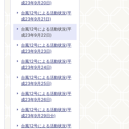
成23年9月20日)
台風12号による活動状況(平
成23年9月21日)
台風12号による活動状況(平
成23年9月22日)
台風12号による活動状況(平
成23年9月23日)
台風12号による活動状況(平
成23年9月24日)
台風12号による活動状況(平
成23年9月25日)
台風12号による活動状況(平
成23年9月26日)
台風12号による活動状況(平
成23年9月29日分)
台風12号による活動状況(平