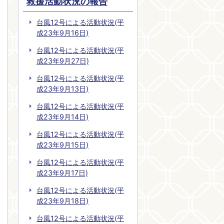
救援活動状況の報告
台風12号による活動状況(平
成23年9月16日)
台風12号による活動状況(平
成23年9月27日)
台風12号による活動状況(平
成23年9月13日)
台風12号による活動状況(平
成23年9月14日)
台風12号による活動状況(平
成23年9月15日)
台風12号による活動状況(平
成23年9月17日)
台風12号による活動状況(平
成23年9月18日)
台風12号による活動状況(平