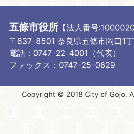
五條市役所
【法人番号:1000020
〒637-8501 奈良県五條市岡口1
電話：0747-22-4001（代表）
ファックス：0747-25-0629
Copyright © 2018 City of Gojo. Al