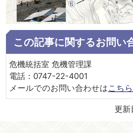
この記事に関するお問い
危機統括室 危機管理課
電話：0747-22-4001
メールでのお問い合わせは
こちら
更新