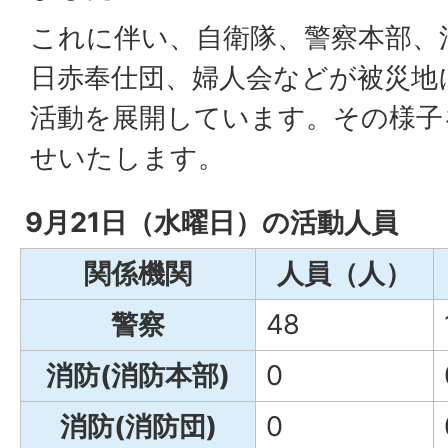
これに伴い、自衛隊、警察本部、
日赤奉仕団、婦人会などが被災地
活動を展開しています。その様子
せいたします。
9月21日（水曜日）の活動人員
関係機関
人員（人）
警察
48
消防(消防本部)
0
消防(消防団)
0