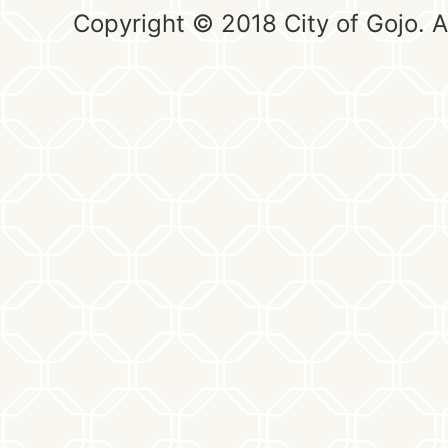
Copyright © 2018 City of Gojo. Al