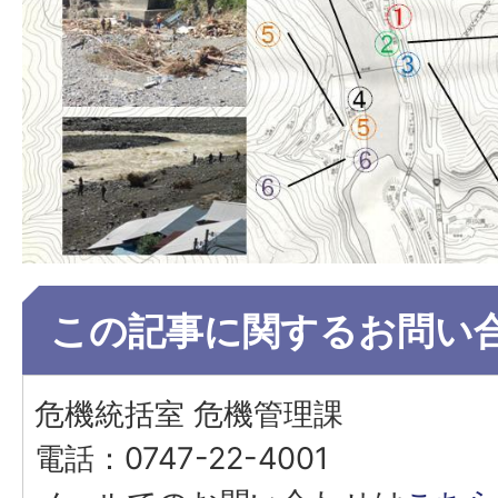
この記事に関するお問い
危機統括室 危機管理課
電話：0747-22-4001