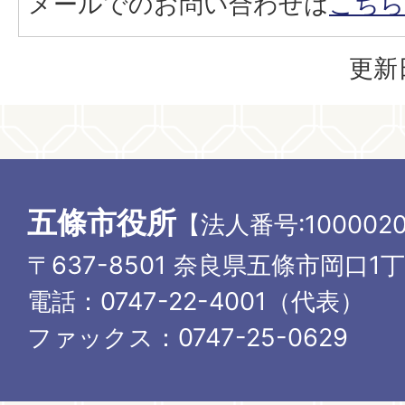
メールでのお問い合わせは
こちら
更新
五條市役所
【法人番号:1000020
〒637-8501 奈良県五條市岡口1
電話：0747-22-4001（代表）
ファックス：0747-25-0629