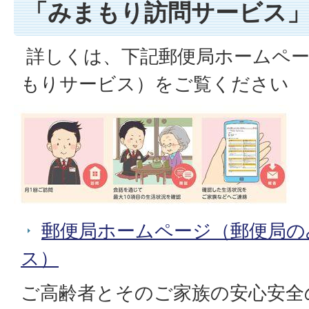
「みまもり訪問サービス
詳しくは、下記郵便局ホームペー
もりサービス）をご覧ください
郵便局ホームページ（郵便局の
ス）
ご高齢者とそのご家族の安心安全