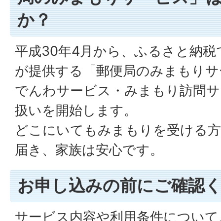
か？
平成30年4月から、ふるさと納税
が提供する「郵便局のみまもりサ
でんわサービス・みまもり訪問サ
扱いを開始します。
どこにいてもみまもりを受ける方
届き、家族は安心です。
お申し込みの前にご確認
サービス内容や利用条件について