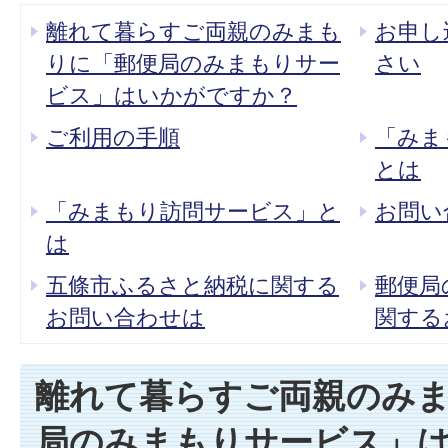
離れて暮らすご両親のみまも
お申し
りに「郵便局のみまもりサー
さい
ビス」はいかがですか？
ご利用の手順
「みま
とは
「みまもり訪問サービス」と
お問い合
は
五條市ふるさと納税に関する
郵便局
お問い合わせは
関する
離れて暮らすご両親のみ
局のみまもりサービス」