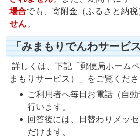
場合
でも、寄附金（ふるさと納税
せん
。
「みまもりでんわサービ
詳しくは、下記「郵便局ホームペ
まもりサービス）」をご覧くださ
ご利用者へ毎日お電話（自動
行います。
回答後には、日替わりメッセ
だけます。