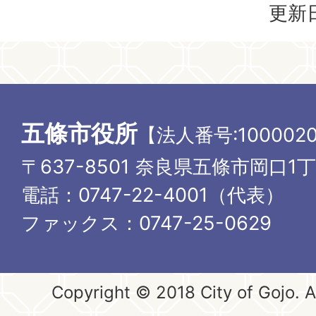
更新日
五條市役所
【法人番号:1000020
〒637-8501 奈良県五條市岡口1
電話：0747-22-4001（代表）
ファックス：0747-25-0629
Copyright © 2018 City of Gojo. Al