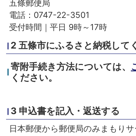
五條郵便局
電話：0747-22-3501
受付時間｜平日 9時～17時
2 五條市にふるさと納税して
寄附手続き方法については、
ください。
3 申込書を記入・返送する
日本郵便から郵便局のみまもりサ