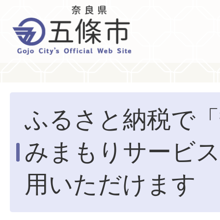
ふるさと納税で「
みまもりサービス
用いただけます