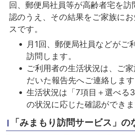
回、郵便局社員等が高齢者宅を訪
認のうえ、その結果をご家族にお
スです。
月1回、郵便局社員などがご
訪問します。
ご利用者の生活状況は、ご家
だいた報告先へご連絡します
生活状況は「7項目＋選べる
の状況に応じた確認ができま
「みまもり訪問サービス」の