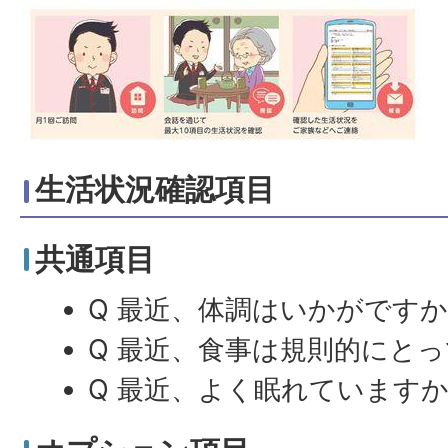
生活状況確認項目
共通項目
Q 最近、体調はいかがですか
Q 最近、食事は規則的にと
Q 最近、よく眠れていますか