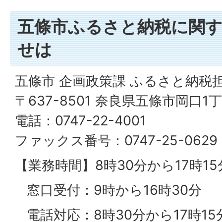
五條市ふるさと納税に関
せは
五條市 企画政策課 ふるさと納税
〒637-8501 奈良県五條市岡口1
電話：0747-22-4001
ファックス番号：0747-25-0629
【業務時間】8時30分から17時15
窓口受付：9時から16時30分
電話対応：8時30分から17時15