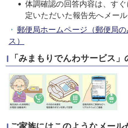
体調確認の回答内容は、すぐ
定いただいた報告先へメール
郵便局ホームページ（郵便局の
ス）
「みまもりでんわサービス」
ご家族にはこのようなメール