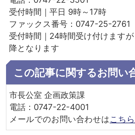
受付時間｜平日 9時～17時
ファックス番号：0747-25-2761
受付時間｜24時間受け付けます
降となります
この記事に関するお問い
市長公室 企画政策課
電話：0747-22-4001
メールでのお問い合わせは
こちら