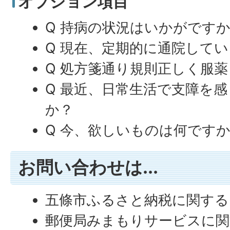
オプション項目
Q 持病の状況はいかがです
Q 現在、定期的に通院して
Q 処方箋通り規則正しく服
Q 最近、日常生活で支障を
か？
Q 今、欲しいものは何ですか
お問い合わせは...
五條市ふるさと納税に関する
郵便局みまもりサービスに関