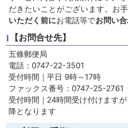
だきたいことがございます。お手
いただく前に
お電話等で
お問い合
【お問合せ先】
五條郵便局
電話：0747-22-3501
受付時間｜平日 9時～17時
ファックス番号：0747-25-2761
受付時間｜24時間受け付けます
降となります