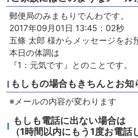
郵便局のみまもりでんわです。
2017年09月01日 13:45：02秒
五條 太郎 様からメッセージをお
本日の体調は
『1：元気です』とのことです。
もしもの場合もきちんとお知
※メールの内容が変わります
もしも電話に出ない場合は
（1時間以内にもう1度お電話