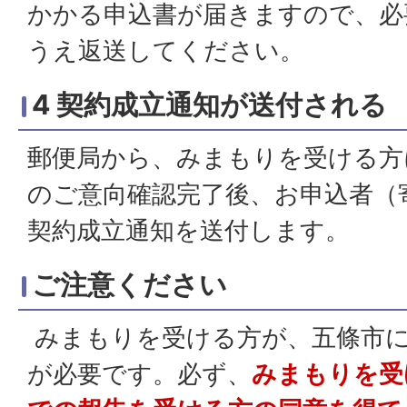
かかる申込書が届きますので、必
うえ返送してください。
4 契約成立通知が送付される
郵便局から、みまもりを受ける方
のご意向確認完了後、お申込者（
契約成立通知を送付します。
ご注意ください
みまもりを受ける方が、五條市
が必要です。必ず、
みまもりを受