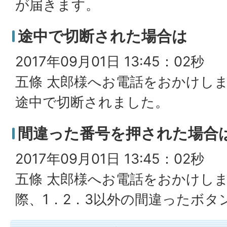
が届きます。
途中で切断された場合は
2017年09月01日 13:45：02秒
五條 太郎様へお電話をおかけし
途中で切断されました。
間違った番号を押された場合
2017年09月01日 13:45：02秒
五條 太郎様へお電話をおかけし
際、1．2．3以外の間違ったボタ