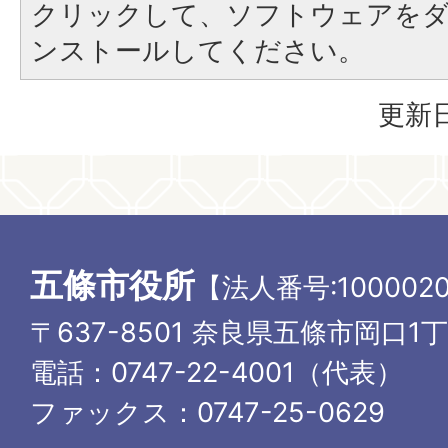
クリックして、ソフトウェアを
ンストールしてください。
更新日
五條市役所
【法人番号:1000020
〒637-8501 奈良県五條市岡口1
電話：0747-22-4001（代表）
ファックス：0747-25-0629