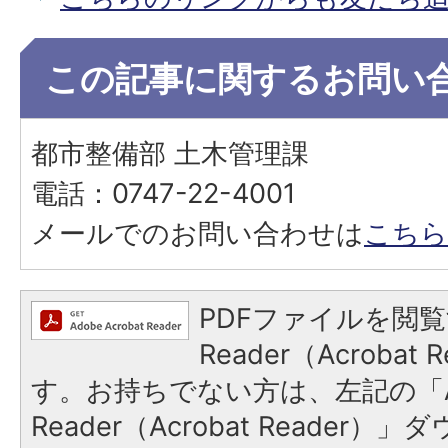
この記事に関するお問い
都市整備部 土木管理課
電話：0747-22-4001
メールでのお問い合わせは
こちら
PDFファイルを閲覧
Reader（Acroba
す。お持ちでない方は、左記の「A
Reader（Acrobat Reader