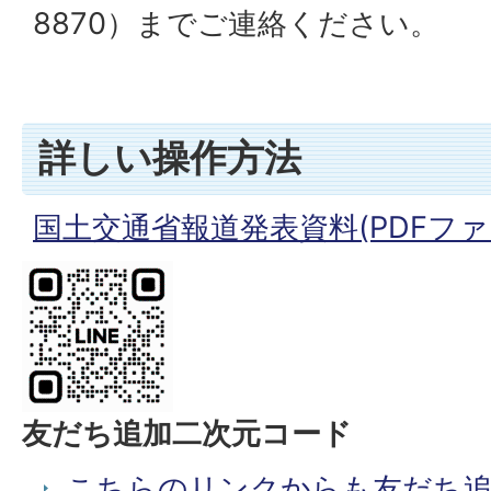
8870）までご連絡ください。
詳しい操作方法
国土交通省報道発表資料(PDFファイル
友だち追加二次元コード
こちらのリンクからも友だち