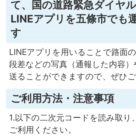
て、国の道路緊急ダイヤル（
LINEアプリを五條市でも
す
LINEアプリを用いることで路面
段差などの写真（通報した内容）
送ることができますので、ぜひご
ご利用方法・注意事項
1.以下の二次元コードを読み取り
ご利用ください。