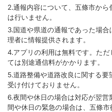
2.通報内容について、五條市から
は行いません。
3.国道や県道の通報であった場合
理者に情報提供されます。
4.アプリの利用は無料です。た
ては別途通信料がかかります。
5.道路整備や道路改良に関する
受け付けておりません。
6.夜間や休日の場合は対応が翌営
間や休日の緊急の場合は、五條市役所