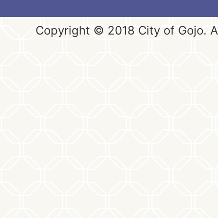
Copyright © 2018 City of Gojo. Al