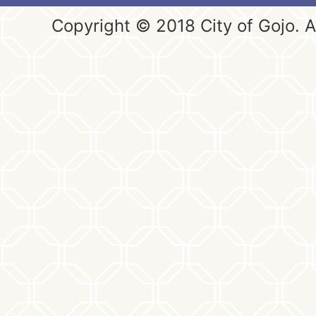
Copyright © 2018 City of Gojo. Al