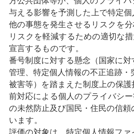
方公共団体等が、個人のプライバ
与える影響を予測した上で特定個
他の事態を発生させるリスクを分
リスクを軽減するための適切な措
宣言するものです。
番号制度に対する懸念（国家に対
管理、特定個人情報の不正追跡・
被害等）を踏まえた制度上の保護
前対応による個人のプライバシー
の未然防止及び国民・住民の信頼
います。
評価の対象は、特定個人情報ファ