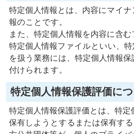
特定個人情報とは、内容にマイナ
報のことです。
また、特定個人情報を内容に含む
特定個人情報ファイルといい、特
を扱う業務には、特定個人情報保
付けられます。
特定個人情報保護評価につ
特定個人情報保護評価とは、特定
保有しようとするまたは保有する