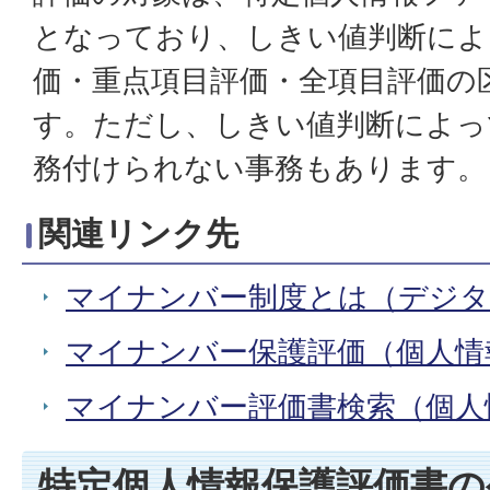
となっており、しきい値判断によ
価・重点項目評価・全項目評価の
す。ただし、しきい値判断によっ
務付けられない事務もあります。
関連リンク先
マイナンバー制度とは（デジタ
マイナンバー保護評価（個人情
マイナンバー評価書検索（個人
特定個人情報保護評価書の