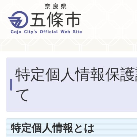
特定個人情報保護
て
特定個人情報とは