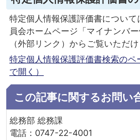
特定個人情報保護評価書について
員会ホームページ「マイナンバー
（外部リンク）からご覧いただけ
特定個人情報保護評価書検索のペ
で開く）
この記事に関するお問い
総務部 総務課
電話：0747-22-4001