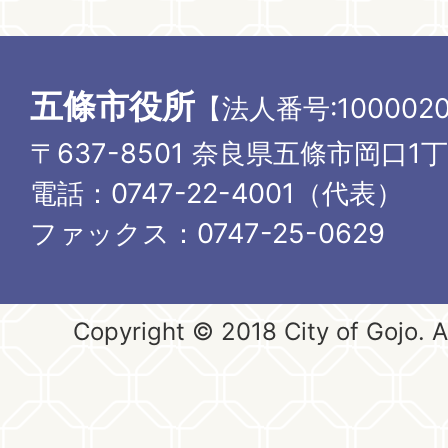
五條市役所
【法人番号:1000020
〒637-8501 奈良県五條市岡口1
電話：0747-22-4001（代表）
ファックス：0747-25-0629
Copyright © 2018 City of Gojo. Al