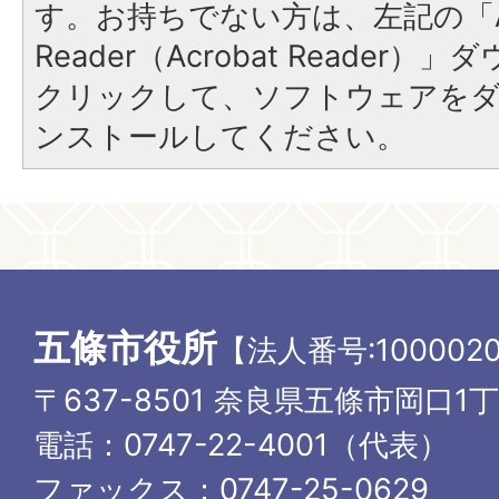
す。お持ちでない方は、左記の「A
Reader（Acrobat Reader
クリックして、ソフトウェアを
ンストールしてください。
五條市役所
【法人番号:1000020
〒637-8501 奈良県五條市岡口1
電話：0747-22-4001（代表）
ファックス：0747-25-0629