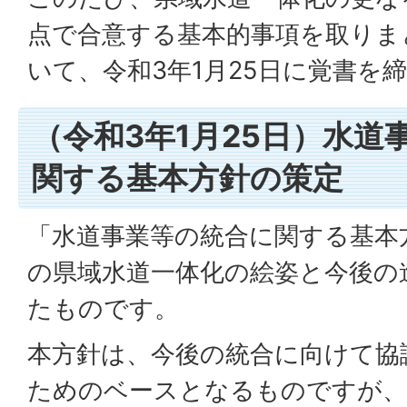
点で合意する基本的事項を取りま
いて、令和3年1月25日に覚書を
（令和3年1月25日）水道
関する基本方針の策定
「水道事業等の統合に関する基本
の県域水道一体化の絵姿と今後の
たものです。
本方針は、今後の統合に向けて協
ためのベースとなるものですが、