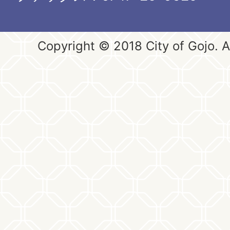
Copyright © 2018 City of Gojo. Al