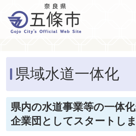
県域水道一体化
県内の水道事業等の一体化
企業団としてスタートし