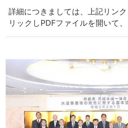
詳細につきましては、上記リンク
リックしPDFファイルを開いて