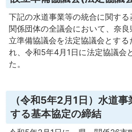
下記の水道事業等の統合に関する
関係団体の全議会において、奈良
立準備協議会を法定協議会とする
れ、令和5年4月1日に法定協議会
た。
（令和5年2月1日）水道
する基本協定の締結