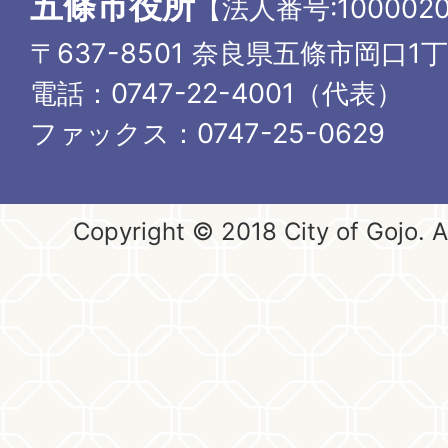
五條市役所
【法人番号:1000020
〒637-8501 奈良県五條市岡口1
電話：0747-22-4001（代表）
ファックス：0747-25-0629
Copyright © 2018 City of Gojo. Al