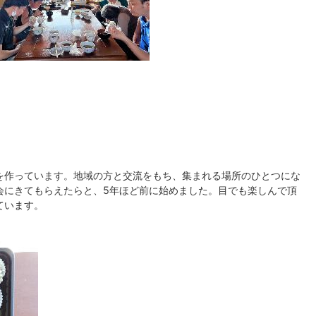
を作っています。地域の方と交流をもち、集まれる場所のひとつにな
会にきてもらえたらと、5年ほど前に始めました。目でも楽しんで頂
ています。