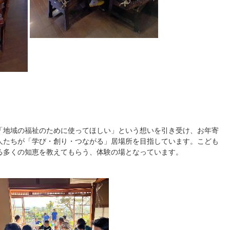
「地域の福祉のために使ってほしい」という想いを引き受け、お年寄
人たちが「学び・創り・つながる」居場所を目指しています。こども
る多くの知恵を教えてもらう、体験の場となっています。