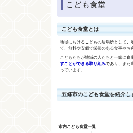
こども食堂
こども食堂とは
地域におけるこどもの居場所として、
て、無料や安価で栄養のある食事やお
こどもたちが地域の人たちと一緒に食
すことができる取り組み
であり、また
っています。
五條市のこども食堂を紹介し
市内こども食堂一覧