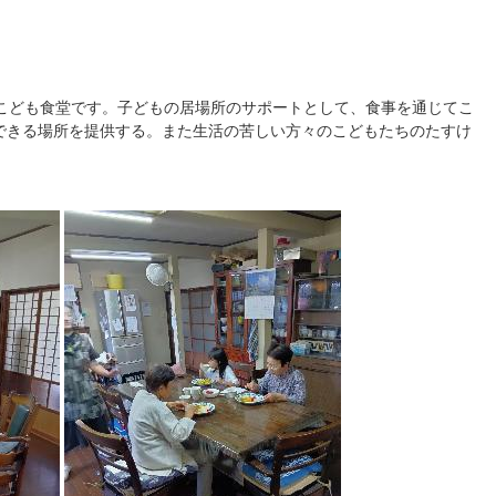
いこども食堂です。子どもの居場所のサポートとして、食事を通じてこ
できる場所を提供する。また生活の苦しい方々のこどもたちのたすけ