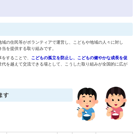
地域の住民等がボランティアで運営し、こどもや地域の人々に対し
弁当を提供する取り組みです。
事をすることで、
こどもの孤立を防止し、こどもの健やかな成長を促
世代を越えて交流できる場として、こうした取り組みが全国的に広が
ます