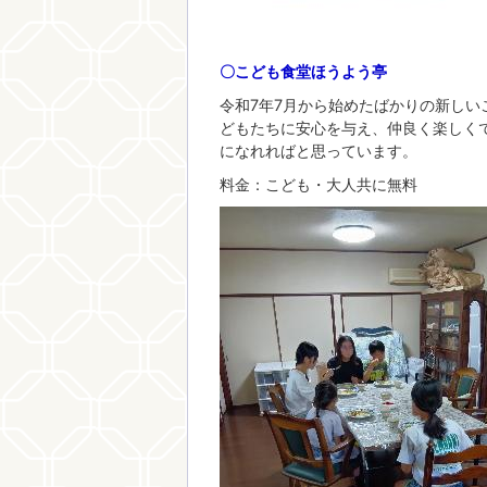
〇こども食堂ほうよう亭
令和7年7月から始めたばかりの新し
どもたちに安心を与え、仲良く楽しく
になれればと思っています。
料金：こども・大人共に無料