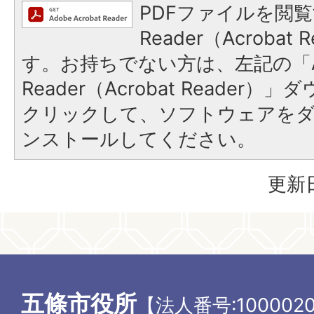
PDFファイルを閲覧
Reader（Acroba
す。お持ちでない方は、左記の「A
Reader（Acrobat Reader
クリックして、ソフトウェアを
ンストールしてください。
更新日
五條市役所
【法人番号:1000020