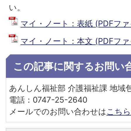
い。
マイ・ノート：表紙 (PDFファイル
マイ・ノート：本文 (PDFファイル
この記事に関するお問い
あんしん福祉部 介護福祉課 地域
電話：0747-25-2640
メールでのお問い合わせは
こちら