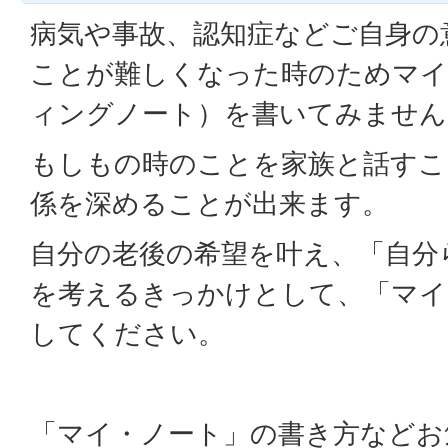
病気や事故、認知症などご自身の
ことが難しくなった時のためマイ
ィングノート）を書いてみません
もしもの時のことを家族と話すこ
係を深めることが出来ます。
自分の老後の希望を叶え、「自分
を考えるきっかけとして、「マイ
してください。
「マイ・ノート」の書き方などお