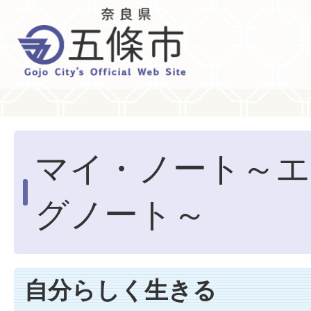
マイ・ノート～エ
グノート～
自分らしく生きる