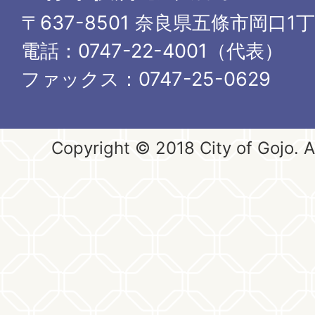
〒637-8501 奈良県五條市岡口1
電話：0747-22-4001（代表）
ファックス：0747-25-0629
Copyright © 2018 City of Gojo. Al