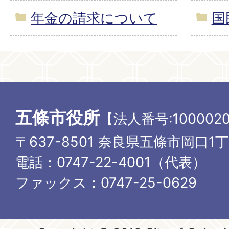
年金の請求について
国
五條市役所
【法人番号:1000020
〒637-8501 奈良県五條市岡口1
電話：0747-22-4001（代表）
ファックス：0747-25-0629