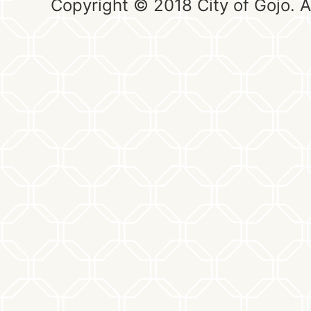
Copyright © 2018 City of Gojo. Al