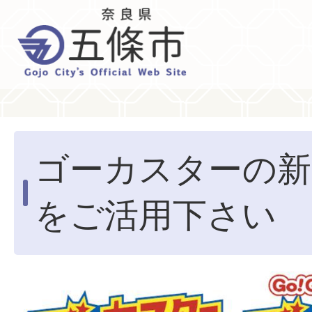
ゴーカスターの新
をご活用下さい