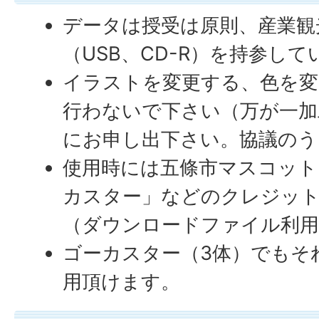
データは授受は原則、産業観
（USB、CD-R）を持参し
イラストを変更する、色を変
行わないで下さい（万が一加
にお申し出下さい。協議のう
使用時には五條市マスコット
カスター」などのクレジッ
（ダウンロードファイル利用
ゴーカスター（3体）でもそ
用頂けます。