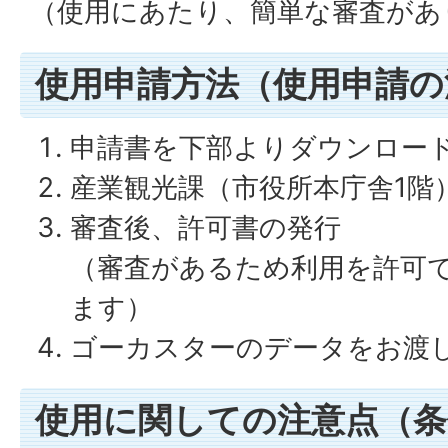
（使用にあたり、簡単な審査があ
使用申請方法（使用申請の
申請書を下部よりダウンロー
産業観光課（市役所本庁舎1階
審査後、許可書の発行
（審査があるため利用を許可
ます）
ゴーカスターのデータをお渡
使用に関しての注意点（条