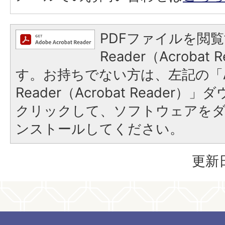
PDFファイルを閲覧
Reader（Acroba
す。お持ちでない方は、左記の「A
Reader（Acrobat Reader
クリックして、ソフトウェアを
ンストールしてください。
更新日