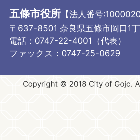
五條市役所
【法人番号:1000020
〒637-8501 奈良県五條市岡口1
電話：0747-22-4001（代表）
ファックス：0747-25-0629
Copyright © 2018 City of Gojo. Al