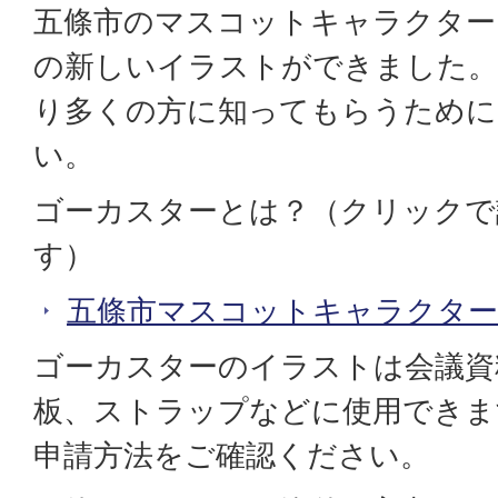
五條市のマスコットキャラクター
の新しいイラストができました。
り多くの方に知ってもらうために
い。
ゴーカスターとは？（クリックで
す）
五條市マスコットキャラクター
ゴーカスターのイラストは会議資
板、ストラップなどに使用できま
申請方法をご確認ください。