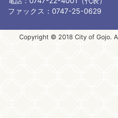
電話：0747-22-4001（代表）
ファックス：0747-25-0629
Copyright © 2018 City of Gojo. Al