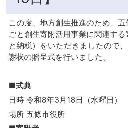
この度、地方創生推進のため、五
ごと創生寄附活用事業に関連する
と納税）をいただきましたので、
謝状の贈呈式を行いました。
■式典
日時 令和8年3月18日（水曜日）
場所 五條市役所