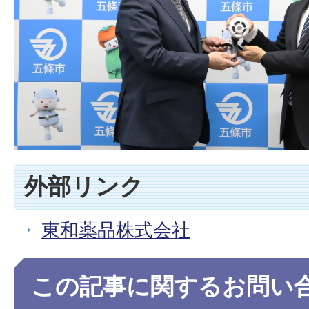
外部リンク
東和薬品株式会社
この記事に関するお問い