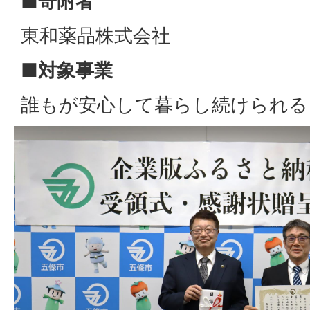
■寄附者
東和薬品株式会社
■対象事業
誰もが安心して暮らし続けられる