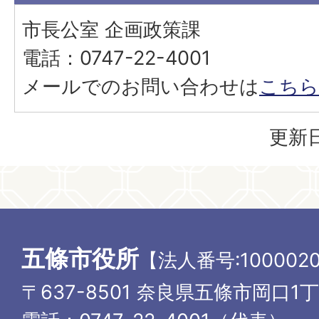
市長公室 企画政策課
電話：0747-22-4001
メールでのお問い合わせは
こちら
更新日
五條市役所
【法人番号:1000020
〒637-8501 奈良県五條市岡口1