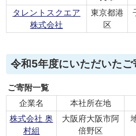
タレントスクエア
東京都港
株式会社
区
令和5年度にいただいたご
ご寄附一覧
企業名
本社所在地
株式会社 奥
大阪府大阪市阿
村組
倍野区