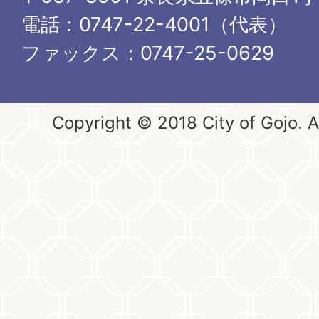
電話：0747-22-4001（代表）
ファックス：0747-25-0629
Copyright © 2018 City of Gojo. Al