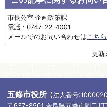
市長公室 企画政策課
電話：0747-22-4001
メールでのお問い合わせは
こちら
更新日
五條市役所
【法人番号:1000020
〒637-8501 奈良県五條市岡口1