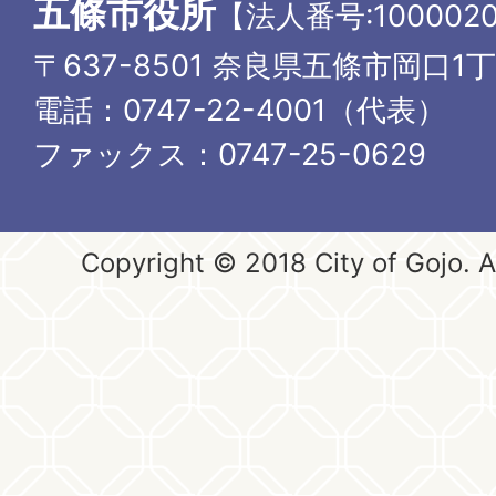
五條市役所
【法人番号:1000020
〒637-8501 奈良県五條市岡口1
電話：0747-22-4001（代表）
ファックス：0747-25-0629
Copyright © 2018 City of Gojo. Al