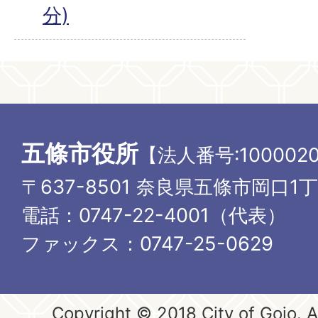
分)
五條市役所
【法人番号:1000020
〒637-8501 奈良県五條市岡口1
電話：0747-22-4001（代表）
ファックス：0747-25-0629
Copyright © 2018 City of Gojo. Al