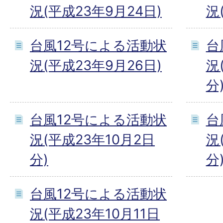
況(平成23年9月24日)
況
台風12号による活動状
台
況(平成23年9月26日)
況
分
台風12号による活動状
台
況(平成23年10月2日
況
分)
分
台風12号による活動状
況(平成23年10月11日