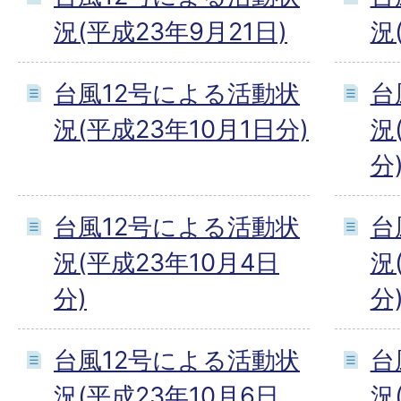
況(平成23年9月21日)
況
台風12号による活動状
台
況(平成23年10月1日分)
況
分
台風12号による活動状
台
況(平成23年10月4日
況
分)
分
台風12号による活動状
台
況(平成23年10月6日
況