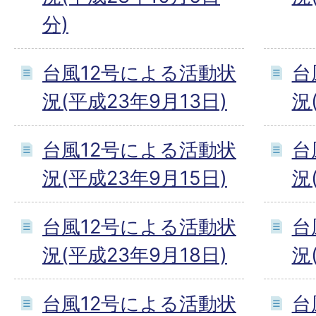
分)
台風12号による活動状
台
況(平成23年9月13日)
況
台風12号による活動状
台
況(平成23年9月15日)
況
台風12号による活動状
台
況(平成23年9月18日)
況
台風12号による活動状
台